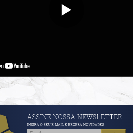
ASSINE NOSSA NEWSLETTER
INSIRA O SEU E-MAIL E RECEBA NOVIDADES