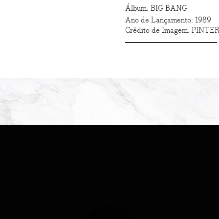
Álbum: BIG BANG
Ano de Lançamento: 1989
Crédito de Imagem: PINTE