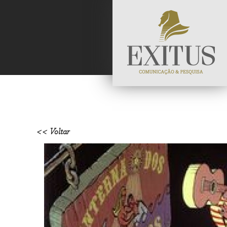
<< Voltar