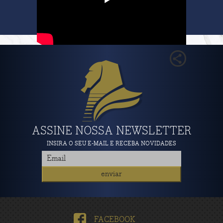
ASSINE NOSSA NEWSLETTER
INSIRA O SEU E-MAIL E RECEBA NOVIDADES
FACEBOOK