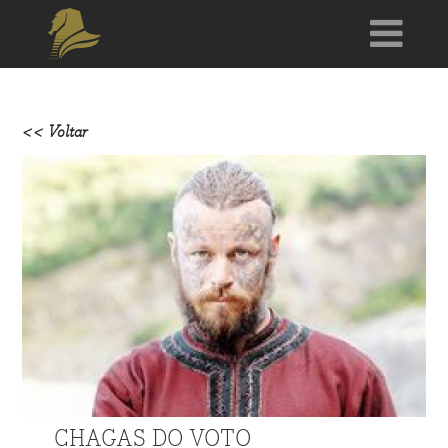
<< Voltar
CHAGAS DO VOTO