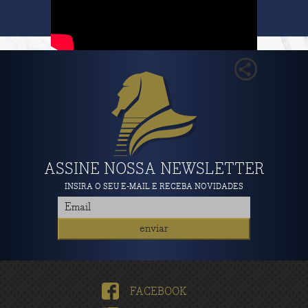
ASSINE NOSSA NEWSLETTER
INSIRA O SEU E-MAIL E RECEBA NOVIDADES
FACEBOOK